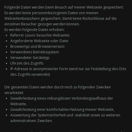
Folgende Daten werden beim Besuch auf meiner Webseite gespeichert:
Es werden keine personenbezogenen Daten von meinen
Webseitenbesuchern gespeichert, damit keine Rückschlüsse auf die
einzelnen Besucher gezogen werden können.
Es werden folgende Daten erhoben:
Referrer (zuvor besuchte Webseite)
Angeforderte Webseite oder Datei
Browsertyp und Browserversion
Verwendetes Betriebssystem
Verwendeter Gerätetyp
Uhrzeit des Zugriffs
IP-Adresse in anonymisierter Form (wird nur zur Feststellung des Orts
des Zugriffs verwendet)
Die genannten Daten werden durch mich zu folgenden Zwecken
verarbeitet:
Gewährleistung eines reibungslosen Verbindungsaufbaus der
Webseite,
Gewährleistung einer komfortablen Nutzung meiner Webseite,
Auswertung der Systemsicherheit und -stabilität sowie zu weiteren
administrativen Zwecken.