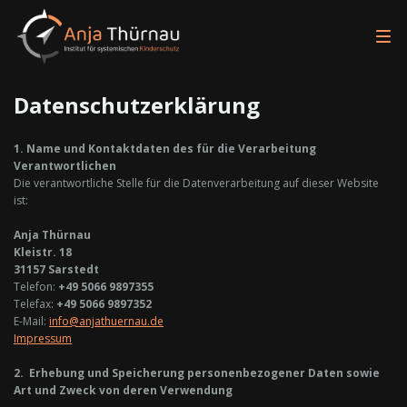
Datenschutzerklärung
1. Name und Kontaktdaten des für die Verarbeitung
Verantwortlichen
Die verantwortliche Stelle für die Datenverarbeitung auf dieser Website
ist:
Anja Thürnau
Kleistr. 18
31157 Sarstedt
Telefon:
+49 5066 9897355
Telefax:
+49 5066 9897352
E-Mail:
info@anjathuernau.de
Impressum
2. Erhebung und Speicherung personenbezogener Daten sowie
Art und Zweck von deren Verwendung