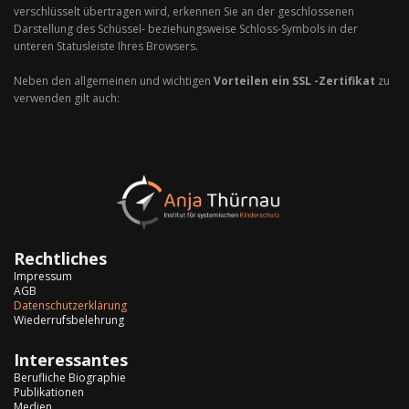
verschlüsselt übertragen wird, erkennen Sie an der geschlossenen
Darstellung des Schüssel- beziehungsweise Schloss-Symbols in der
unteren Statusleiste Ihres Browsers.
Neben den allgemeinen und wichtigen
Vorteilen ein SSL -Zertifikat
zu
verwenden gilt auch:
Rechtliches
Impressum
AGB
Datenschutzerklärung
Wiederrufsbelehrung
Interessantes
Berufliche Biographie
Publikationen
Medien